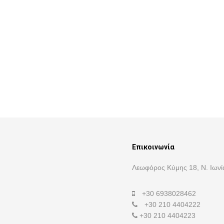
Επικοινωνία
Λεωφόρος Κύμης 18, Ν. Ιωνί
+30 6938028462
+30 210 4404222
+30 210 4404223