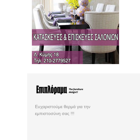
Ευχαριστούμε θερμά για την
εμπιστοσύνη σας !!!