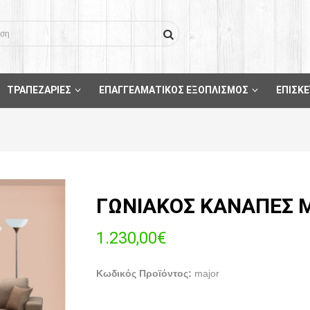
ΤΡΑΠΕΖΑΡΙΕΣ
ΕΠΑΓΓΕΛΜΑΤΙΚΟΣ ΕΞΟΠΛΙΣΜΟΣ
ΕΠΙΣΚΕ
ΓΩΝΙΑΚΟΣ ΚΑΝΑΠΕΣ 
1.230,00€
Κωδικός Προϊόντος:
major