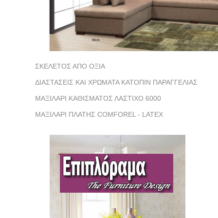
ΣΚΕΛΕΤΟΣ ΑΠΟ ΟΞΙΑ
ΔΙΑΣΤΑΣΕΙΣ ΚΑΙ ΧΡΩΜΑΤΑ ΚΑΤΟΠΙΝ ΠΑΡΑΓΓΕΛΙΑΣ
ΜΑΞΙΛΑΡΙ ΚΑΘΙΣΜΑΤΟΣ ΛΑΣΤΙΧΟ 6000
ΜΑΞΙΛΑΡΙ ΠΛΑΤΗΣ COMFOREL - LATEX