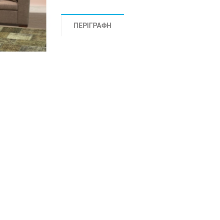
ΠΕΡΙΓΡΑΦΉ