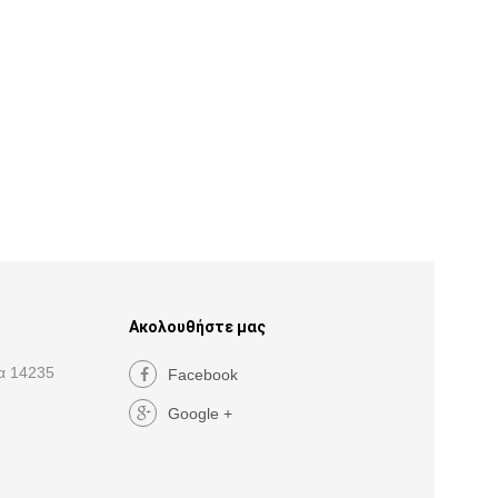
Ακολουθήστε μας
α 14235
Facebook
Google +