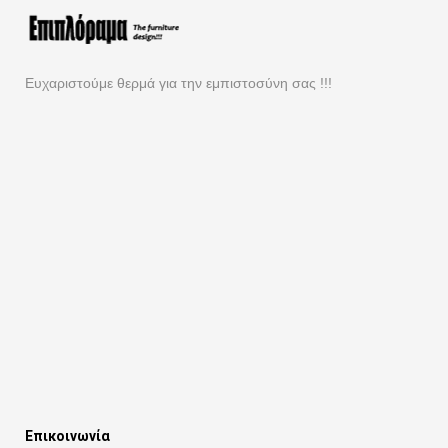
Ευχαριστούμε θερμά για την εμπιστοσύνη σας !!!
Επικοινωνία