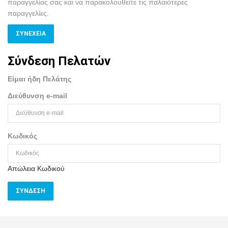
παραγγελίας σας και να παρακολουθείτε τις παλαιότερες
παραγγελίες.
ΣΥΝΈΧΕΙΑ
Σύνδεση Πελατών
Είμαι ήδη Πελάτης
Διεύθυνση e-mail
Κωδικός
Απώλεια Κωδικού