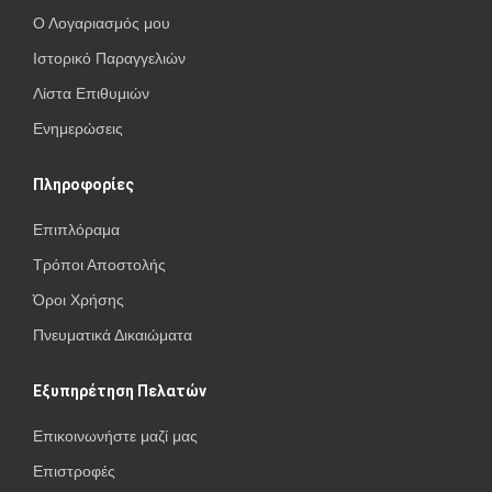
Ο Λογαριασμός μου
Ιστορικό Παραγγελιών
Λίστα Επιθυμιών
Ενημερώσεις
Πληροφορίες
Επιπλόραμα
Τρόποι Αποστολής
Όροι Χρήσης
Πνευματικά Δικαιώματα
Εξυπηρέτηση Πελατών
Επικοινωνήστε μαζί μας
Επιστροφές