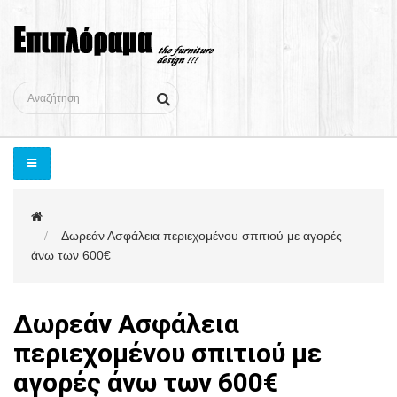
Δωρεάν Ασφάλεια περιεχομένου σπιτιού με αγορές
άνω των 600€
Δωρεάν Ασφάλεια
περιεχομένου σπιτιού με
αγορές άνω των 600€