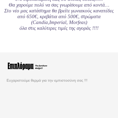
Θα χαρούμε πολύ να σας γνωρίσουμε από κοντά…
Στο νέο μας κατάστημα θα βρείτε γωνιακoύς καναπέδες
από 650€, κρεβάτια από 500€, στρώματα
(Candia,Imperial, Morfeas)
όλα στις καλύτερες τιμές της αγοράς !!!!
Ευχαριστούμε θερμά για την εμπιστοσύνη σας !!!