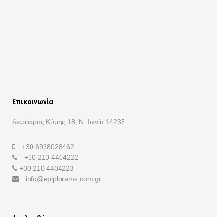
Επικοινωνία
Λεωφόρος Κύμης 18, Ν. Ιωνία 14235
+30 6938028462
+30 210 4404222
+30 210 4404223
info@epiplorama.com.gr