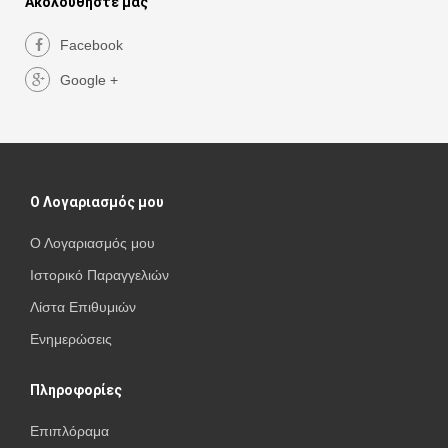
Ακολουθήστε μας
Facebook
Google +
Ο Λογαριασμός μου
Ο Λογαριασμός μου
Ιστορικό Παραγγελιών
Λίστα Επιθυμιών
Ενημερώσεις
Πληροφορίες
Επιπλόραμα