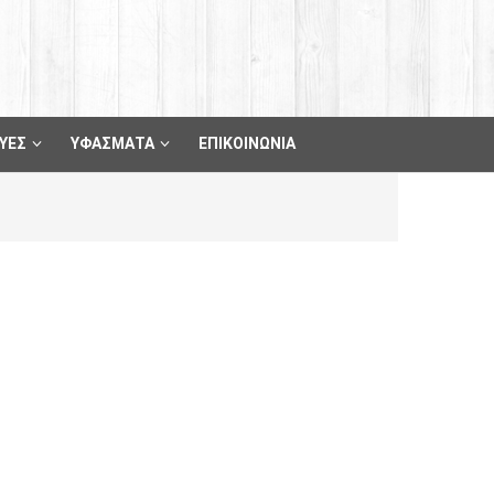
ΥΕΣ
ΥΦΑΣΜΑΤΑ
ΕΠΙΚΟΙΝΩΝΙΑ