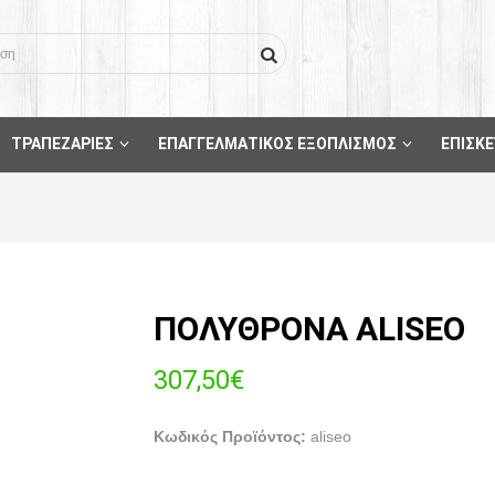
ΤΡΑΠΕΖΑΡΙΕΣ
ΕΠΑΓΓΕΛΜΑΤΙΚΟΣ ΕΞΟΠΛΙΣΜΟΣ
ΕΠΙΣΚΕ
ΠΟΛΥΘΡΟΝΑ ALISEO
307,50€
Κωδικός Προϊόντος:
aliseo