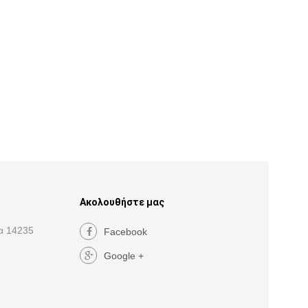
Ακολουθήστε μας
α 14235
Facebook
Google +