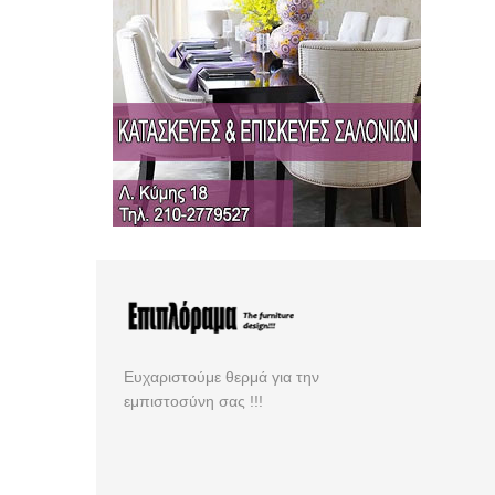
Ευχαριστούμε θερμά για την
εμπιστοσύνη σας !!!