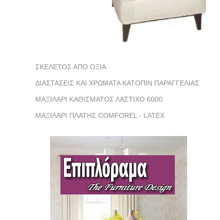
ΣΚΕΛΕΤΟΣ ΑΠΟ ΟΞΙΑ
ΔΙΑΣΤΑΣΕΙΣ ΚΑΙ ΧΡΩΜΑΤΑ ΚΑΤΟΠΙΝ ΠΑΡΑΓΓΕΛΙΑΣ
ΜΑΞΙΛΑΡΙ ΚΑΘΙΣΜΑΤΟΣ ΛΑΣΤΙΧΟ 6000
ΜΑΞΙΛΑΡΙ ΠΛΑΤΗΣ COMFOREL - LATEX