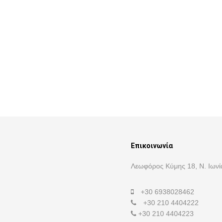
Επικοινωνία
Λεωφόρος Κύμης 18, Ν. Ιωνί
+30 6938028462
+30 210 4404222
+30 210 4404223