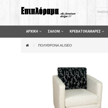
ΑΡΧΙΚΗ
ΣΑΛΟΝΙ
ΚΡΕΒΑΤΟΚΑΜΑΡΕΣ
ΠΟΛΥΘΡΟΝΑ ALISEO