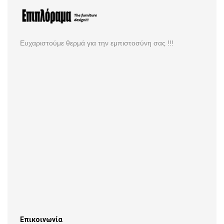
Ευχαριστούμε θερμά για την εμπιστοσύνη σας !!!
Επικοινωνία