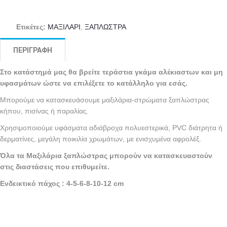
Ετικέτες:
ΜΑΞΙΛΑΡΙ
,
ΞΑΠΛΩΣΤΡΑ
ΠΕΡΙΓΡΑΦΉ
Στο κατάστημά μας θα βρείτε τεράστια γκάμα αλέκιαστων και μη
υφασμάτων ώστε να επιλέξετε το κατάλληλο για εσάς.
Μπορούμε να κατασκευάσουμε μαξιλάρια-στρώματα ξαπλώστρας
κήπου, πισίνας ή παραλίας.
Χρησιμοποιούμε υφάσματα αδιάβροχα πολυεστερικά, PVC διάτρητα ή
δερματίνες, μεγάλη ποικιλία χρωμάτων, με ενισχυμένα αφρολέξ.
Όλα τα Μαξιλάρια ξαπλώστρας μπορούν να κατασκευαστούν
στις διαστάσεις που επιθυμείτε.
Ενδεικτικό πάχος : 4-5-6-8-10
-12
cm