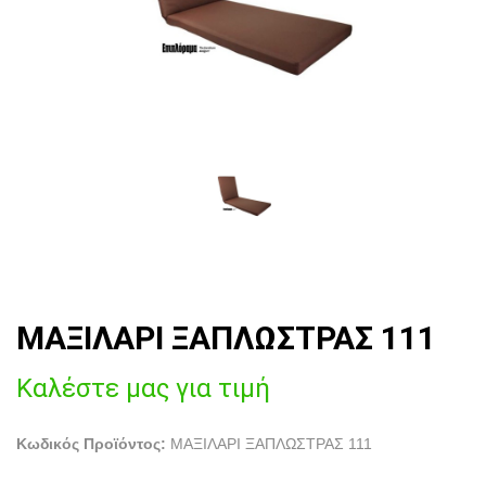
ΜΑΞΙΛΑΡΙ ΞΑΠΛΩΣΤΡΑΣ 111
Καλέστε μας για τιμή
Κωδικός Προϊόντος:
ΜΑΞΙΛΑΡΙ ΞΑΠΛΩΣΤΡΑΣ 111