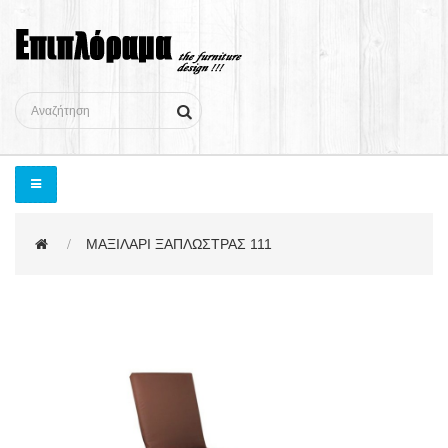
ΜΑΞΙΛΑΡΙ ΞΑΠΛΩΣΤΡΑΣ 111