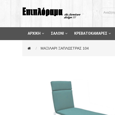
ΑΡΧΙΚΗ
ΣΑΛΟΝΙ
ΚΡΕΒΑΤΟΚΑΜΑΡΕΣ
ΜΑΞΙΛΑΡΙ ΞΑΠΛΩΣΤΡΑΣ 104