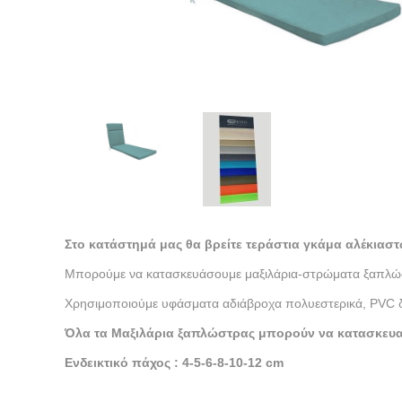
Στο κατάστημά μας θα βρείτε τεράστια γκάμα αλέκιαστ
Μπορούμε να κατασκευάσουμε μαξιλάρια-στρώματα ξαπλώσ
Χρησιμοποιούμε υφάσματα αδιάβροχα πολυεστερικά, PVC διά
Όλα τα Μαξιλάρια ξαπλώστρας μπορούν να κατασκευαστ
Ενδεικτικό πάχος : 4-5-6-8-10
-12
cm