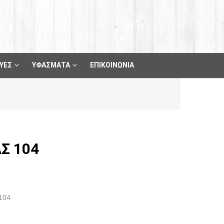
ΥΕΣ
ΥΦΑΣΜΑΤΑ
ΕΠΙΚΟΙΝΩΝΙΑ
Σ 104
104