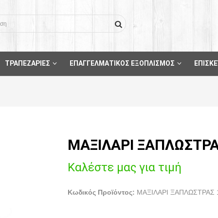
ΤΡΑΠΕΖΑΡΙΕΣ
ΕΠΑΓΓΕΛΜΑΤΙΚΟΣ ΕΞΟΠΛΙΣΜΟΣ
ΕΠΙΣΚΕ
ΜΑΞΙΛΑΡΙ ΞΑΠΛΩΣΤΡΑ
Καλέστε μας για τιμή
Κωδικός Προϊόντος:
ΜΑΞΙΛΑΡΙ ΞΑΠΛΩΣΤΡΑΣ 