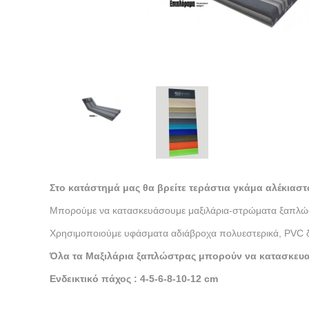
Στο κατάστημά μας θα βρείτε τεράστια γκάμα αλέκιαστ
Μπορούμε να κατασκευάσουμε μαξιλάρια-στρώματα ξαπλώσ
Χρησιμοποιούμε υφάσματα αδιάβροχα πολυεστερικά, PVC διά
Όλα τα Μαξιλάρια ξαπλώστρας μπορούν να κατασκευαστ
Ενδεικτικό πάχος : 4-5-6-8-10
-12
cm