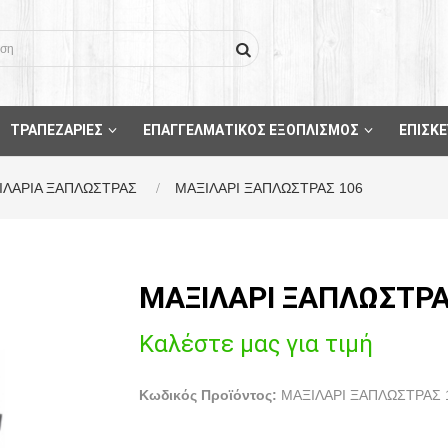
ΤΡΑΠΕΖΑΡΙΕΣ
ΕΠΑΓΓΕΛΜΑΤΙΚΟΣ ΕΞΟΠΛΙΣΜΟΣ
ΕΠΙΣΚΕ
ΙΛΑΡΙΑ ΞΑΠΛΩΣΤΡΑΣ
ΜΑΞΙΛΑΡΙ ΞΑΠΛΩΣΤΡΑΣ 106
ΜΑΞΙΛΑΡΙ ΞΑΠΛΩΣΤΡΑ
Καλέστε μας για τιμή
Κωδικός Προϊόντος:
ΜΑΞΙΛΑΡΙ ΞΑΠΛΩΣΤΡΑΣ 