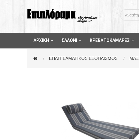
ΑΡΧΙΚΗ
ΣΑΛΟΝΙ
ΚΡΕΒΑΤΟΚΑΜΑΡΕΣ
ΕΠΑΓΓΕΛΜΑΤΙΚΟΣ ΕΞΟΠΛΙΣΜΟΣ
ΜΑΞ