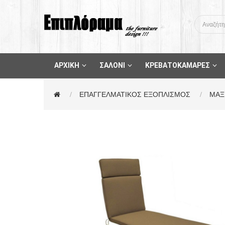
ΑΡΧΙΚΗ
ΣΑΛΟΝΙ
ΚΡΕΒΑΤΟΚΑΜΑΡΕΣ
ΕΠΑΓΓΕΛΜΑΤΙΚΟΣ ΕΞΟΠΛΙΣΜΟΣ
ΜΑΞ