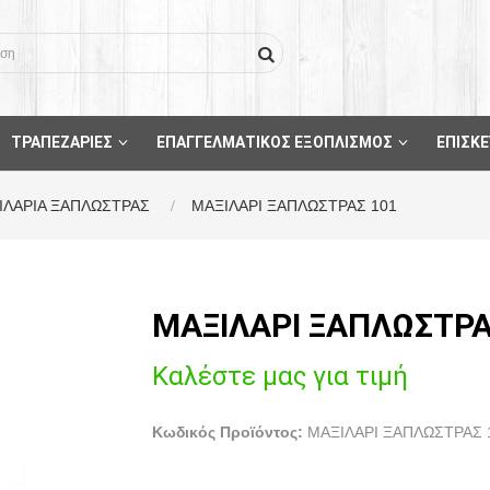
ΤΡΑΠΕΖΑΡΙΕΣ
ΕΠΑΓΓΕΛΜΑΤΙΚΟΣ ΕΞΟΠΛΙΣΜΟΣ
ΕΠΙΣΚΕ
ΙΛΑΡΙΑ ΞΑΠΛΩΣΤΡΑΣ
ΜΑΞΙΛΑΡΙ ΞΑΠΛΩΣΤΡΑΣ 101
ΜΑΞΙΛΑΡΙ ΞΑΠΛΩΣΤΡΑ
Καλέστε μας για τιμή
Κωδικός Προϊόντος:
ΜΑΞΙΛΑΡΙ ΞΑΠΛΩΣΤΡΑΣ 