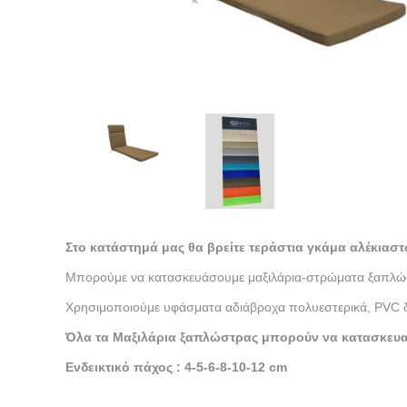
Στο κατάστημά μας θα βρείτε τεράστια γκάμα αλέκιαστ
Μπορούμε να κατασκευάσουμε μαξιλάρια-στρώματα ξαπλώσ
Χρησιμοποιούμε υφάσματα αδιάβροχα πολυεστερικά, PVC διά
Όλα τα Μαξιλάρια ξαπλώστρας μπορούν να κατασκευαστ
Ενδεικτικό πάχος : 4-5-6-8-10-12 cm