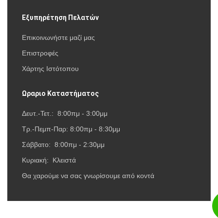
Εξυπηρέτηση Πελατών
Επικοινωνήστε μαζί μας
Επιστροφές
Χάρτης Ιστότοπου
Ωραριο Καταστήματος
Δευτ.-Τετ.: 8:00πμ - 3:00μμ
Τρ.-Πεμπ-Παρ: 8:00πμ - 8:30μμ
Σάββατο: 8:00πμ - 2:30μμ
Κυριακή: Κλειστά
Θα χαρούμε να σας γνωρίσουμε από κοντά