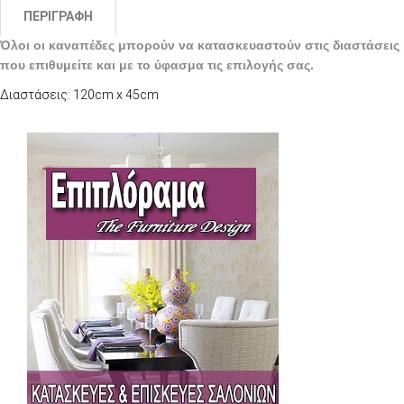
ΠΕΡΙΓΡΑΦΉ
Όλοι οι καναπέδες μπορούν να κατασκευαστούν στις διαστάσεις
που επιθυμείτε και με το ύφασμα τις επιλογής σας.
Διαστάσεις: 120cm x 45cm