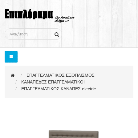
ΕΠΑΓΓΕΛΜΑΤΙΚΟΣ ΕΞΟΠΛΙΣΜΟΣ
ΚΑΝΑΠΕΔΕΣ ΕΠΑΓΓΕΛΜΑΤΙΚΟΙ
ΕΠΑΓΓΕΛΜΑΤΙΚΟΣ ΚΑΝΑΠΕΣ electric