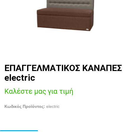
ΕΠΑΓΓΕΛΜΑΤΙΚΟΣ ΚΑΝΑΠΕΣ
electric
Καλέστε μας για τιμή
Κωδικός Προϊόντος:
electric