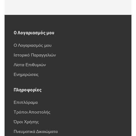
Ο Λογαριασμός μου
Ο Λογαριασμός μου
Ιστορικό Παραγγελιών
Λίστα Επιθυμιών
Ενημερώσεις
Πληροφορίες
Επιπλόραμα
Τρόποι Αποστολής
Όροι Χρήσης
Πνευματικά Δικαιώματα