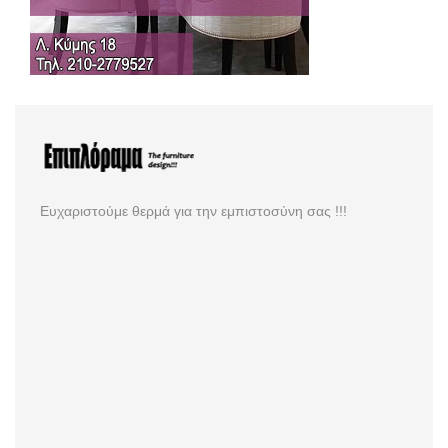
Ευχαριστούμε θερμά για την εμπιστοσύνη σας !!!