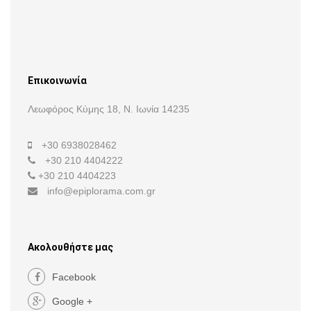
Επικοινωνία
Λεωφόρος Κύμης 18, Ν. Ιωνία 14235
+30 6938028462
+30 210 4404222
+30 210 4404223
info@epiplorama.com.gr
Ακολουθήστε μας
Facebook
Google +